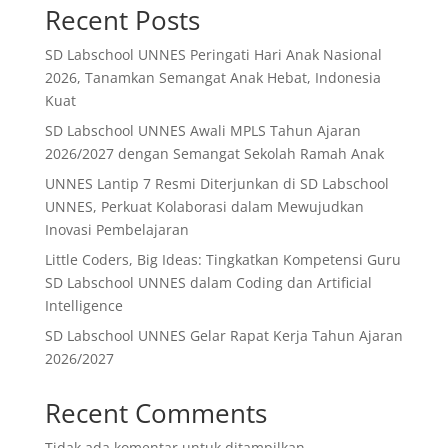
Recent Posts
SD Labschool UNNES Peringati Hari Anak Nasional
2026, Tanamkan Semangat Anak Hebat, Indonesia
Kuat
SD Labschool UNNES Awali MPLS Tahun Ajaran
2026/2027 dengan Semangat Sekolah Ramah Anak
UNNES Lantip 7 Resmi Diterjunkan di SD Labschool
UNNES, Perkuat Kolaborasi dalam Mewujudkan
Inovasi Pembelajaran
Little Coders, Big Ideas: Tingkatkan Kompetensi Guru
SD Labschool UNNES dalam Coding dan Artificial
Intelligence
SD Labschool UNNES Gelar Rapat Kerja Tahun Ajaran
2026/2027
Recent Comments
Tidak ada komentar untuk ditampilkan.