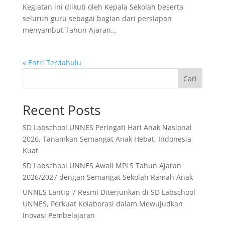
Kegiatan ini diikuti oleh Kepala Sekolah beserta
seluruh guru sebagai bagian dari persiapan
menyambut Tahun Ajaran...
« Entri Terdahulu
Cari
Recent Posts
SD Labschool UNNES Peringati Hari Anak Nasional
2026, Tanamkan Semangat Anak Hebat, Indonesia
Kuat
SD Labschool UNNES Awali MPLS Tahun Ajaran
2026/2027 dengan Semangat Sekolah Ramah Anak
UNNES Lantip 7 Resmi Diterjunkan di SD Labschool
UNNES, Perkuat Kolaborasi dalam Mewujudkan
Inovasi Pembelajaran