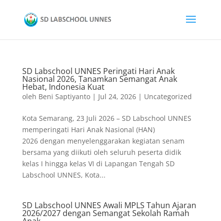
SD Labschool UNNES Peringati Hari Anak
Nasional 2026, Tanamkan Semangat Anak
Hebat, Indonesia Kuat
oleh
Beni Saptiyanto
|
Jul 24, 2026
|
Uncategorized
Kota Semarang, 23 Juli 2026 – SD Labschool UNNES
memperingati Hari Anak Nasional (HAN)
2026 dengan menyelenggarakan kegiatan senam
bersama yang diikuti oleh seluruh peserta didik
kelas I hingga kelas VI di Lapangan Tengah SD
Labschool UNNES, Kota...
SD Labschool UNNES Awali MPLS Tahun Ajaran
2026/2027 dengan Semangat Sekolah Ramah